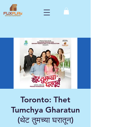
Toronto: Thet
Tumchya Gharatun
(थेट तुमच्या घरातून)